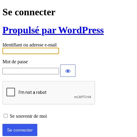
Se connecter
Propulsé par WordPress
Identifiant ou adresse e-mail
Mot de passe
Se souvenir de moi