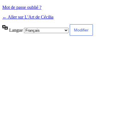
Mot de passe oublié ?
← Aller sur L'Art de Cécilia
Langue