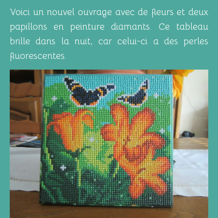
Voici un nouvel ouvrage avec de fleurs et deux
papillons en peinture diamants. Ce tableau
brille dans la nuit, car celui-ci a des perles
fluorescentes.