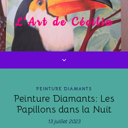
L'Art de Cécilia
PEINTURE DIAMANTS
Peinture Diamants: Les
Papillons dans la Nuit
13 juillet 2023