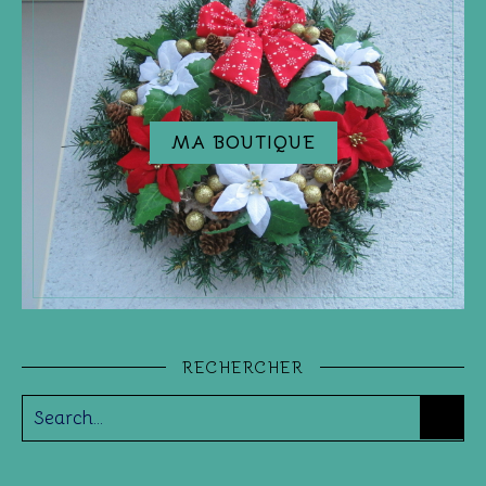
MA BOUTIQUE
RECHERCHER