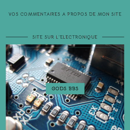
VOS COMMENTAIRES A PROPOS DE MON SITE
SITE SUR L'ELECTRONIQUE
GODS BBS