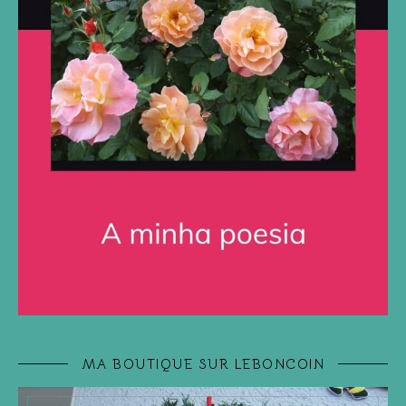
MA BOUTIQUE SUR LEBONCOIN