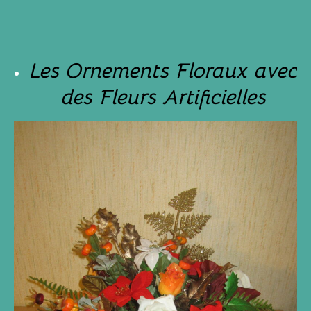
Les Ornements Floraux avec
des Fleurs Artificielles