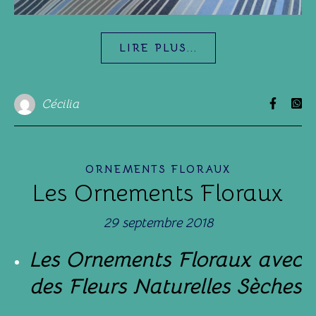
LIRE PLUS...
Cécilia
ORNEMENTS FLORAUX
Les Ornements Floraux
29 septembre 2018
Les Ornements Floraux avec
des Fleurs Naturelles Sèches