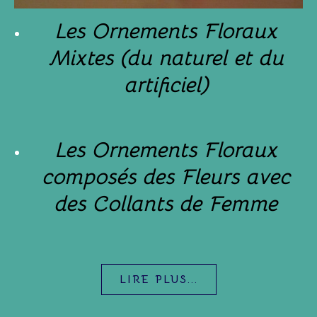
Les Ornements Floraux
Mixtes (du naturel et du
artificiel)
Les Ornements Floraux
composés des Fleurs avec
des Collants de Femme
LIRE PLUS...