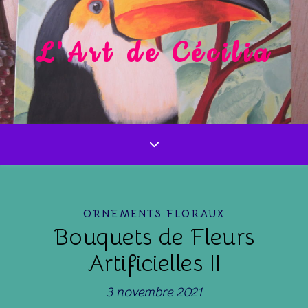
L'Art de Cécilia
ORNEMENTS FLORAUX
Bouquets de Fleurs
Artificielles II
3 novembre 2021