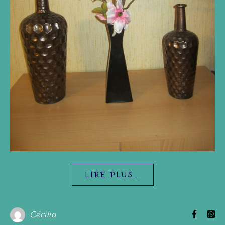
LIRE PLUS...
Cécilia