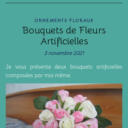
ORNEMENTS FLORAUX
Bouquets de Fleurs
Artificielles
3 novembre 2021
Je vous présente deux bouquets artificielles
composées par moi même.