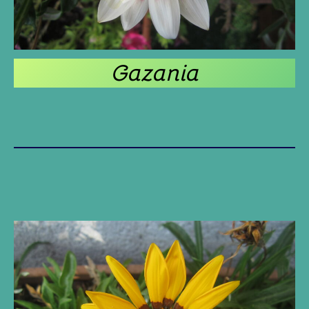
Gazania