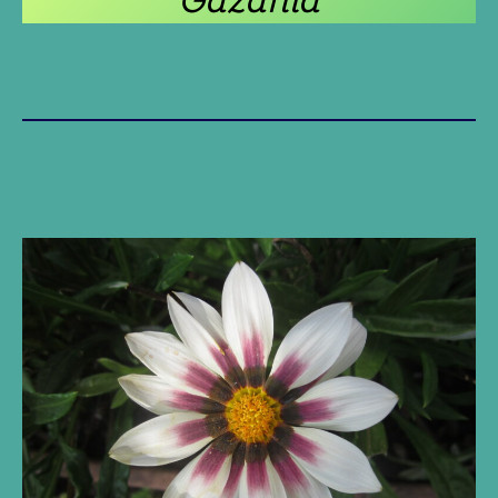
Gazania