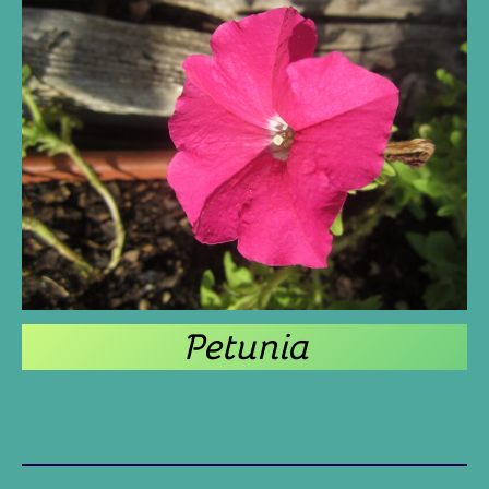
Petunia