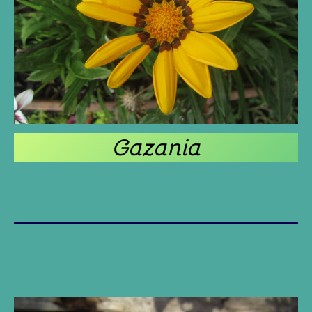
Gazania