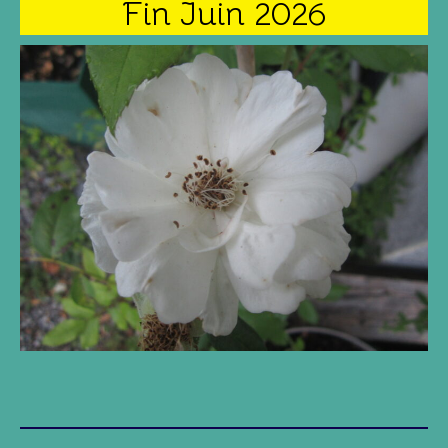
Fin Juin 2026