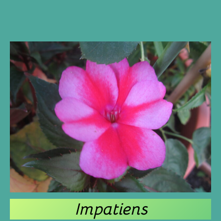
Impatiens