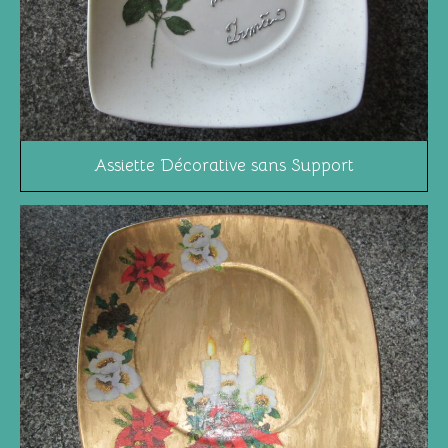
Assiette Décorative sans Support