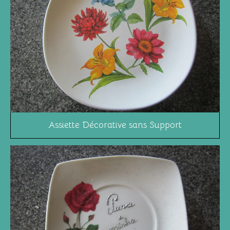
Assiette Décorative sans Support