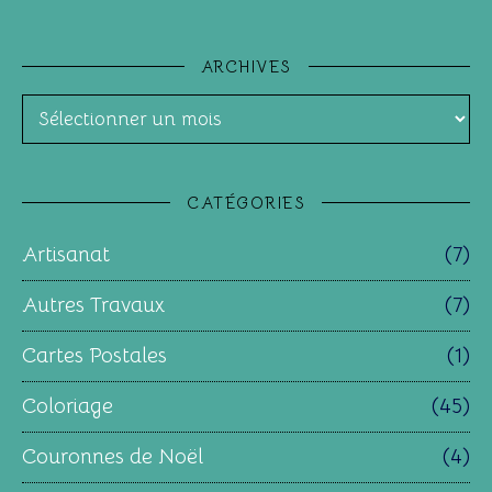
ARCHIVES
Archives
CATÉGORIES
Artisanat
(7)
Autres Travaux
(7)
Cartes Postales
(1)
Coloriage
(45)
Couronnes de Noël
(4)