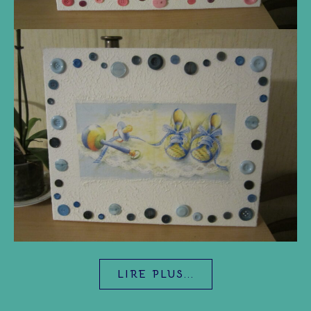
LIRE PLUS...