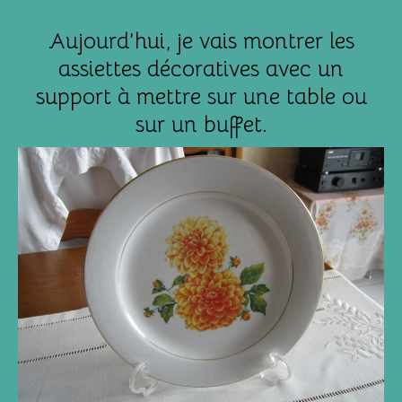
Aujourd’hui, je vais montrer les
assiettes décoratives avec un
support à mettre sur une table ou
sur un buffet.