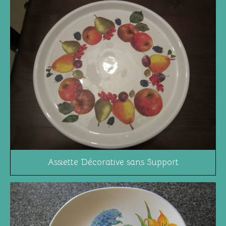
Assiette Décorative sans Support