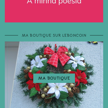
MA BOUTIQUE SUR LEBONCOIN
MA BOUTIQUE