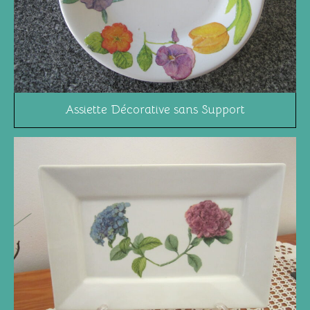
Assiette Décorative sans Support