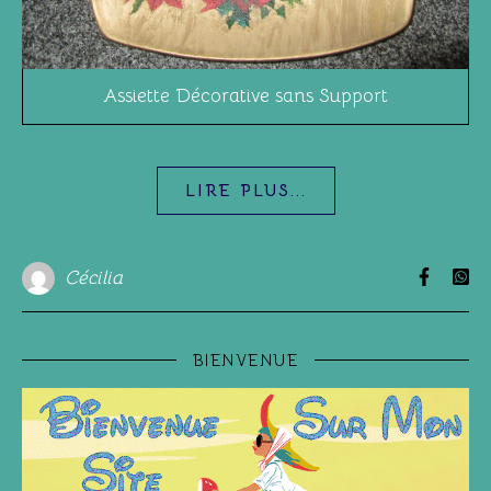
Assiette Décorative sans Support
LIRE PLUS...
Cécilia
BIENVENUE