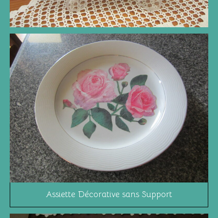
Assiette Décorative sans Support