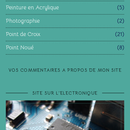
Peinture en Acrylique
(5)
Photographie
(2)
Point de Croix
(21)
Point Noué
(8)
VOS COMMENTAIRES A PROPOS DE MON SITE
SITE SUR L'ELECTRONIQUE