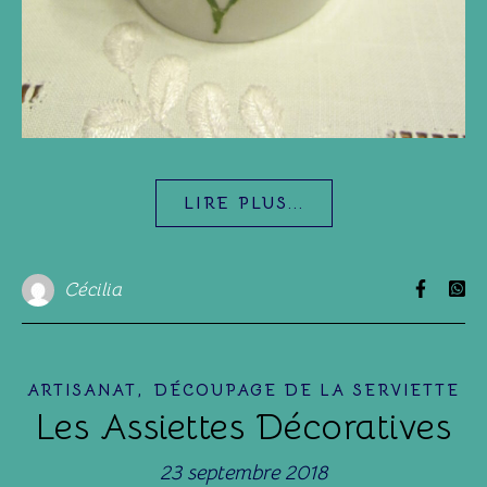
LIRE PLUS...
Cécilia
,
ARTISANAT
DÉCOUPAGE DE LA SERVIETTE
Les Assiettes Décoratives
23 septembre 2018