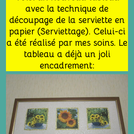
avec la technique de
découpage de la serviette en
papier (Serviettage). Celui-ci
a été réalisé par mes soins. Le
tableau a déjà un joli
encadrement: