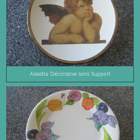
Assiette Décorative sans Support