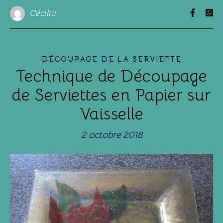
Cécilia
DÉCOUPAGE DE LA SERVIETTE
Technique de Découpage
de Serviettes en Papier sur
Vaisselle
2 octobre 2018