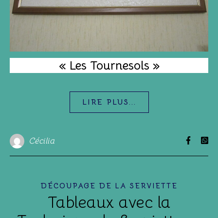
« Les Tournesols »
LIRE PLUS...
Cécilia
DÉCOUPAGE DE LA SERVIETTE
Tableaux avec la