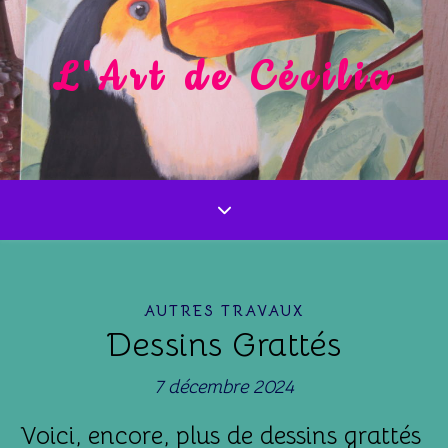
L'Art de Cécilia
AUTRES TRAVAUX
Dessins Grattés
7 décembre 2024
Voici, encore, plus de dessins grattés