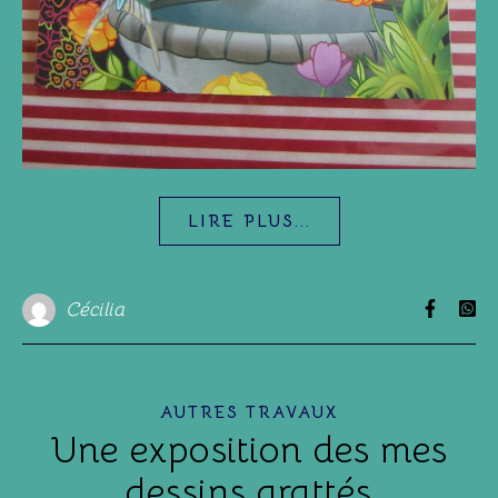
LIRE PLUS...
Cécilia
AUTRES TRAVAUX
Une exposition des mes
dessins grattés