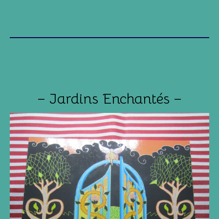
– Jardins Enchantés –