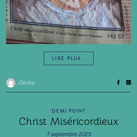
LIRE PLUS...
Cécilia
DEMI POINT
Christ Miséricordieux
7 septembre 2025