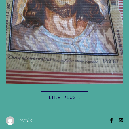
LIRE PLUS...
Cécilia