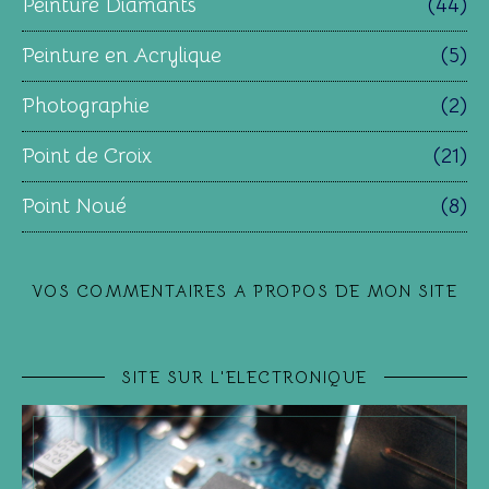
Peinture Diamants
(44)
Peinture en Acrylique
(5)
Photographie
(2)
Point de Croix
(21)
Point Noué
(8)
VOS COMMENTAIRES A PROPOS DE MON SITE
SITE SUR L'ELECTRONIQUE