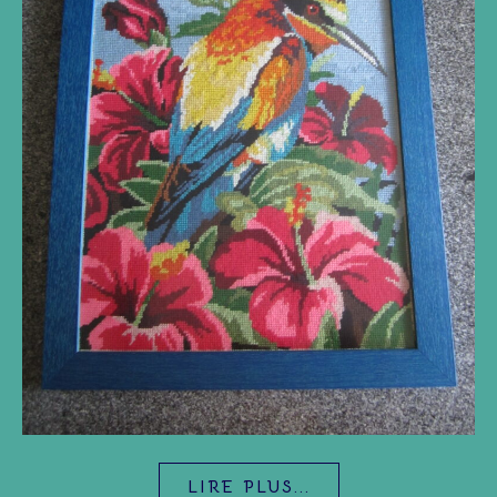
LIRE PLUS...