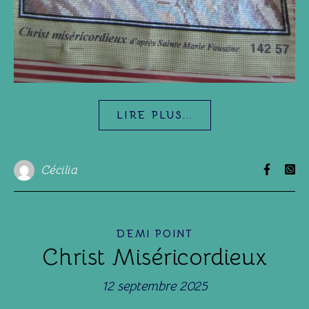
LIRE PLUS...
Cécilia
DEMI POINT
Christ Miséricordieux
12 septembre 2025