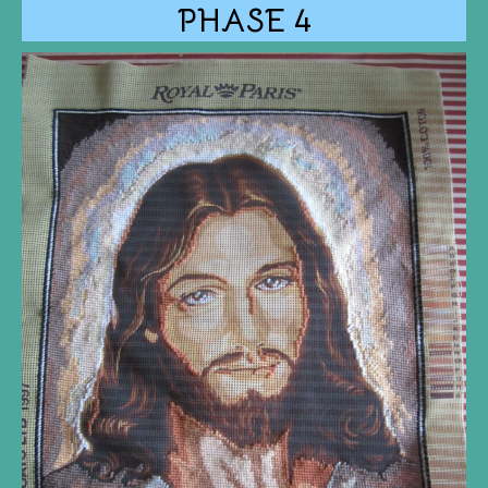
PHASE
4