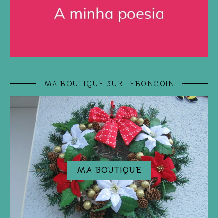
MA BOUTIQUE SUR LEBONCOIN
MA BOUTIQUE