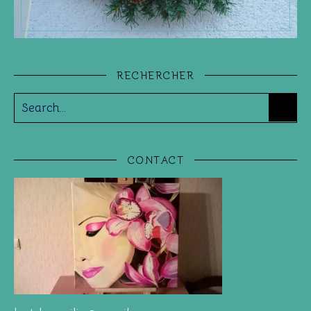
RECHERCHER
CONTACT