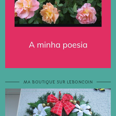
MA BOUTIQUE SUR LEBONCOIN