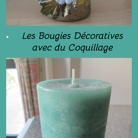
Les Bougies Décoratives
avec du Coquillage