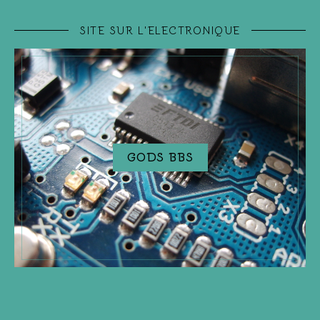
SITE SUR L'ELECTRONIQUE
GODS BBS