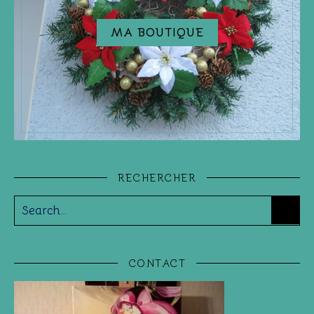
MA BOUTIQUE
RECHERCHER
CONTACT