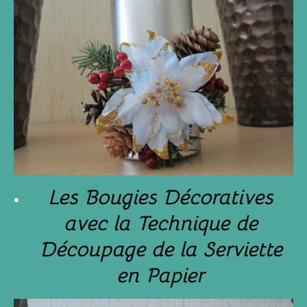
Les Bougies Décoratives
avec la Technique de
Découpage de la Serviette
en Papier