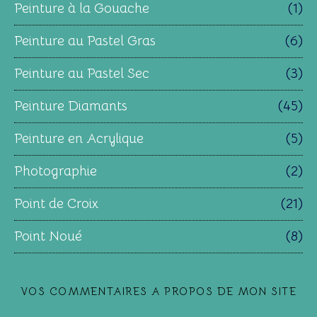
Peinture à la Gouache
(1)
Peinture au Pastel Gras
(6)
Peinture au Pastel Sec
(3)
Peinture Diamants
(45)
Peinture en Acrylique
(5)
Photographie
(2)
Point de Croix
(21)
Point Noué
(8)
VOS COMMENTAIRES A PROPOS DE MON SITE