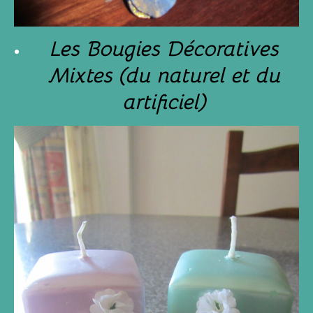
Les Bougies Décoratives
Mixtes (du naturel et du
artificiel)