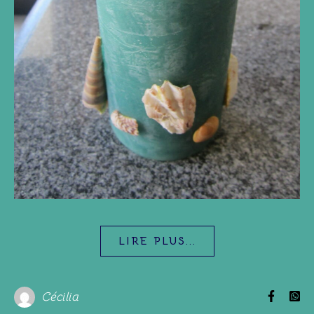
LIRE PLUS...
Cécilia