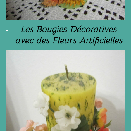
Les Bougies Décoratives
avec des Fleurs Artificielles