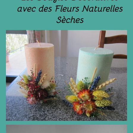
avec des Fleurs Naturelles
Sèches