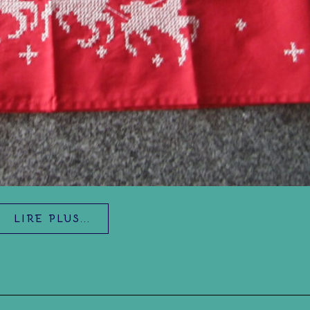
LIRE PLUS...