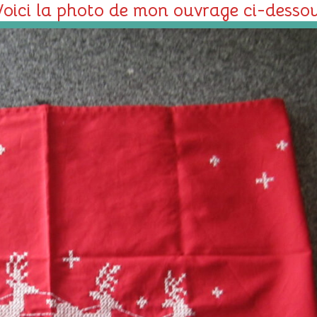
oici la photo de mon ouvrage ci-dessou