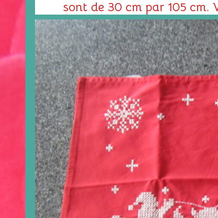
sont de 30 cm par 105 cm. V