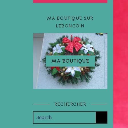
MA BOUTIQUE SUR
LEBONCOIN
MA BOUTIQUE
RECHERCHER