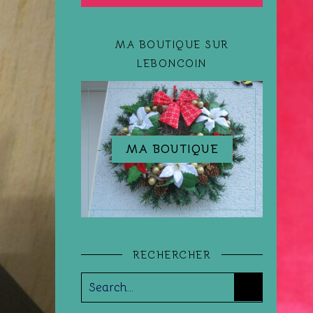
MA BOUTIQUE SUR
LEBONCOIN
MA BOUTIQUE
RECHERCHER