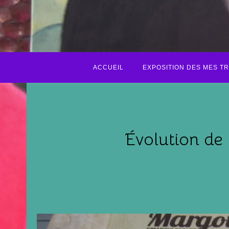
ACCUEIL
EXPOSITION DES MES T
Évolution de