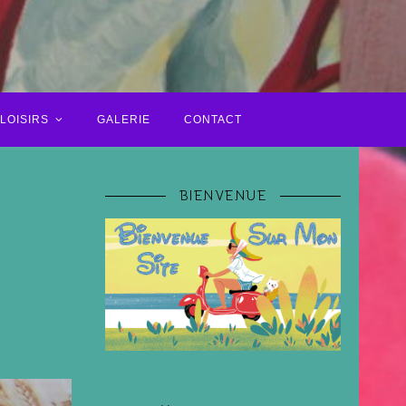
LOISIRS
GALERIE
CONTACT
BIENVENUE