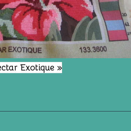
ctar Exotique »