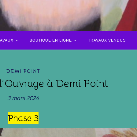
RAVAUX
BOUTIQUE EN LIGNE
TRAVAUX VENDUS
DEMI POINT
 l’Ouvrage à Demi Point
3 mars 2024
Phase 3