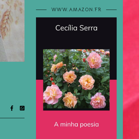
WWW.AMAZON.FR