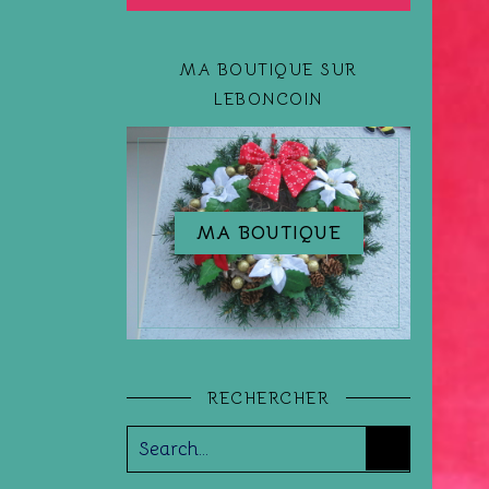
MA BOUTIQUE SUR
LEBONCOIN
MA BOUTIQUE
RECHERCHER