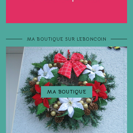
MA BOUTIQUE SUR LEBONCOIN
MA BOUTIQUE