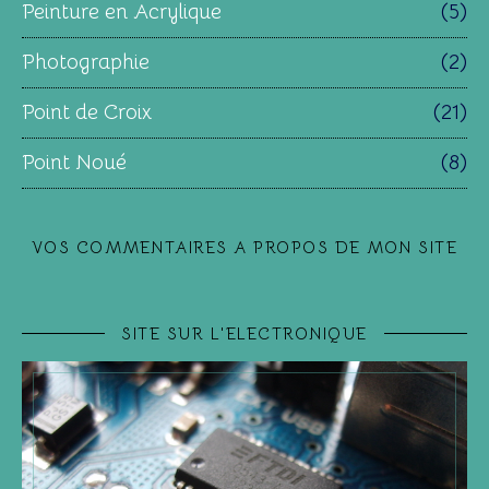
Peinture en Acrylique
(5)
Photographie
(2)
Point de Croix
(21)
Point Noué
(8)
VOS COMMENTAIRES A PROPOS DE MON SITE
SITE SUR L'ELECTRONIQUE