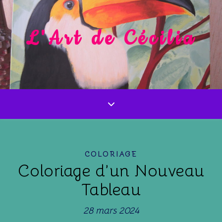
L'Art de Cécilia
COLORIAGE
Coloriage d’un Nouveau
Tableau
28 mars 2024