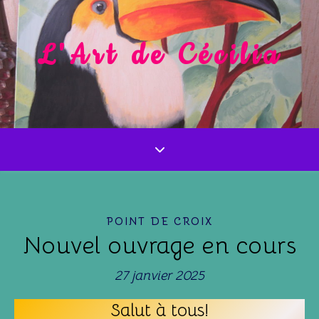
L'Art de Cécilia
POINT DE CROIX
Nouvel ouvrage en cours
27 janvier 2025
Salut à tous!