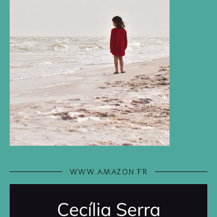
WWW.AMAZON.FR