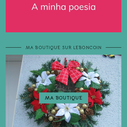
MA BOUTIQUE SUR LEBONCOIN
MA BOUTIQUE