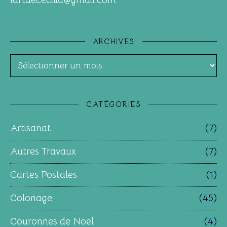
ARCHIVES
Archives
CATÉGORIES
Artisanat
(7)
Autres Travaux
(7)
Cartes Postales
(1)
Coloriage
(45)
Couronnes de Noël
(4)