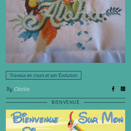
Travaux en cours et son Évolution
By
Cécilia
BIENVENUE