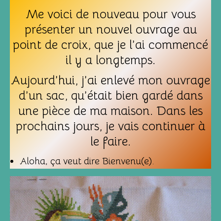
Me voici de nouveau pour vous
présenter un nouvel ouvrage au
point de croix, que je l’ai commencé
il y a longtemps.
Aujourd’hui, j’ai enlevé mon ouvrage
d’un sac, qu’était bien gardé dans
une pièce de ma maison. Dans les
prochains jours, je vais continuer à
le faire.
Aloha, ça veut dire Bienvenu(e).