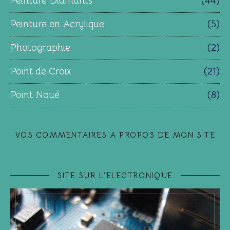
Peinture Diamants
(44)
Peinture en Acrylique
(5)
Photographie
(2)
Point de Croix
(21)
Point Noué
(8)
VOS COMMENTAIRES A PROPOS DE MON SITE
SITE SUR L'ELECTRONIQUE