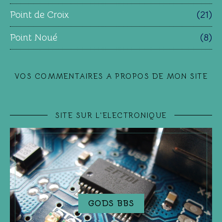
Point de Croix
(21)
Point Noué
(8)
VOS COMMENTAIRES A PROPOS DE MON SITE
SITE SUR L'ELECTRONIQUE
GODS BBS