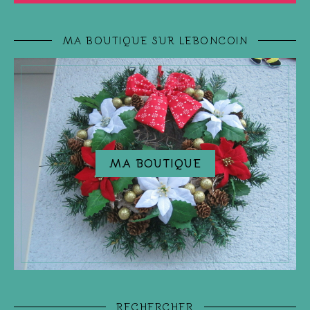
MA BOUTIQUE SUR LEBONCOIN
MA BOUTIQUE
RECHERCHER