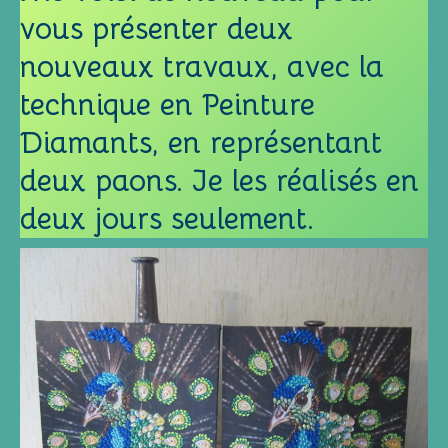
vous présenter deux
nouveaux travaux, avec la
technique en Peinture
Diamants, en représentant
deux paons. Je les réalisés en
deux jours seulement.