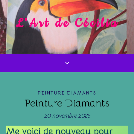
L'Art de Cécilia
PEINTURE DIAMANTS
Peinture Diamants
20 novembre 2025
Me voici de nouveau pour