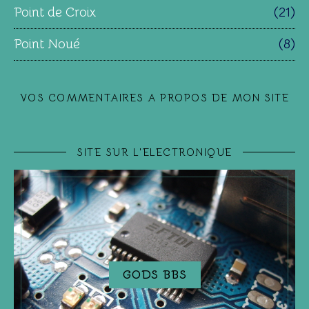
Point de Croix
(21)
Point Noué
(8)
VOS COMMENTAIRES A PROPOS DE MON SITE
SITE SUR L'ELECTRONIQUE
GODS BBS