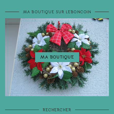
MA BOUTIQUE SUR LEBONCOIN
MA BOUTIQUE
RECHERCHER