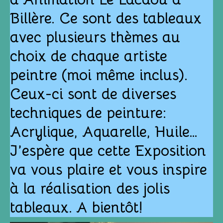
Billère. Ce sont des tableaux
avec plusieurs thèmes au
choix de chaque artiste
peintre (moi même inclus).
Ceux-ci sont de diverses
techniques de peinture:
Acrylique, Aquarelle, Huile…
J’espère que cette Exposition
va vous plaire et vous inspire
à la réalisation des jolis
tableaux.
A bientôt!