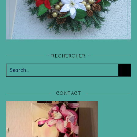
RECHERCHER
CONTACT