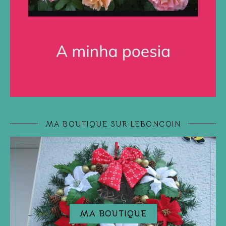
MA BOUTIQUE SUR LEBONCOIN
MA BOUTIQUE