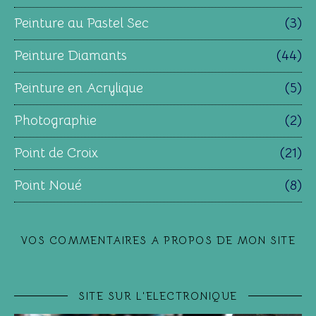
Peinture au Pastel Sec
(3)
Peinture Diamants
(44)
Peinture en Acrylique
(5)
Photographie
(2)
Point de Croix
(21)
Point Noué
(8)
VOS COMMENTAIRES A PROPOS DE MON SITE
SITE SUR L'ELECTRONIQUE