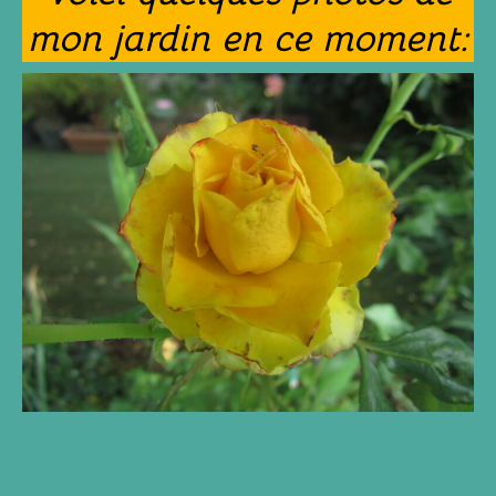
mon jardin en ce moment: