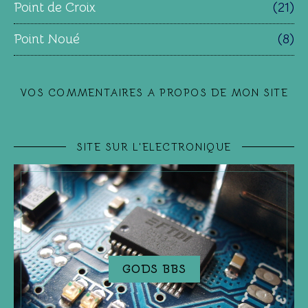
Point de Croix
(21)
Point Noué
(8)
VOS COMMENTAIRES A PROPOS DE MON SITE
SITE SUR L'ELECTRONIQUE
GODS BBS