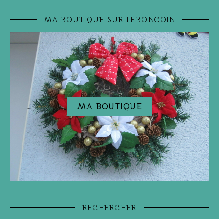
MA BOUTIQUE SUR LEBONCOIN
MA BOUTIQUE
RECHERCHER