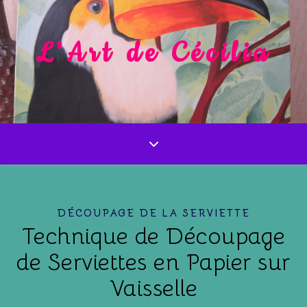
L'Art de Cécilia
DÉCOUPAGE DE LA SERVIETTE
Technique de Découpage
de Serviettes en Papier sur
Vaisselle