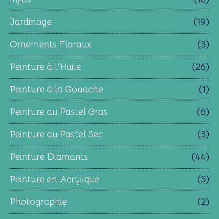
Jardinage
(19)
Ornements Floraux
(3)
Peinture à l'Huile
(26)
Peinture à la Gouache
(1)
Peinture au Pastel Gras
(6)
Peinture au Pastel Sec
(3)
Peinture Diamants
(44)
Peinture en Acrylique
(5)
Photographie
(2)