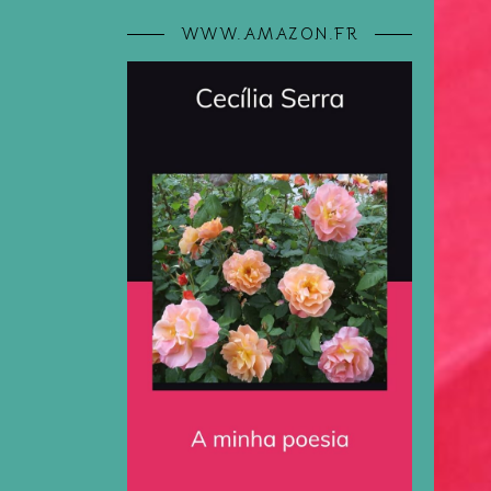
WWW.AMAZON.FR