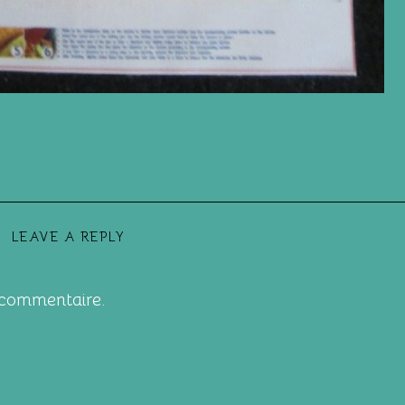
LEAVE A REPLY
 commentaire.