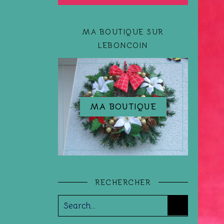
MA BOUTIQUE SUR
LEBONCOIN
MA BOUTIQUE
RECHERCHER