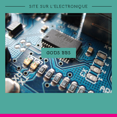
SITE SUR L'ELECTRONIQUE
GODS BBS