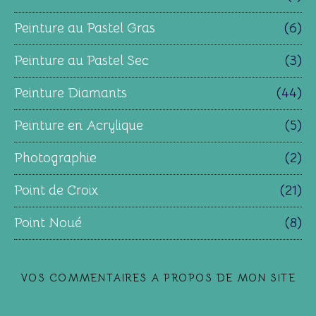
Peinture au Pastel Gras
(6)
Peinture au Pastel Sec
(3)
Peinture Diamants
(44)
Peinture en Acrylique
(5)
Photographie
(2)
Point de Croix
(21)
Point Noué
(8)
VOS COMMENTAIRES A PROPOS DE MON SITE