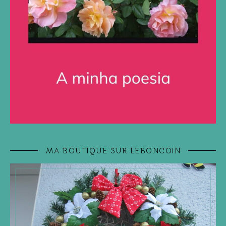
MA BOUTIQUE SUR LEBONCOIN