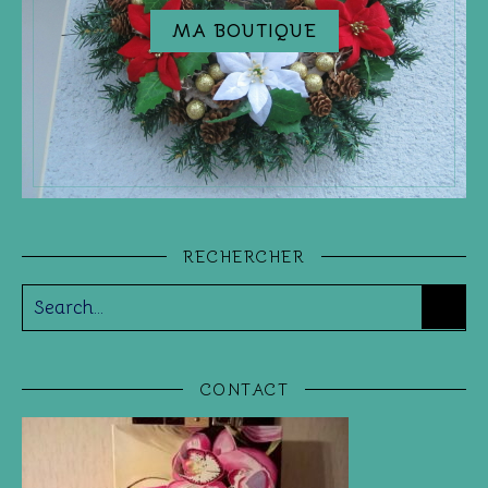
MA BOUTIQUE
RECHERCHER
CONTACT