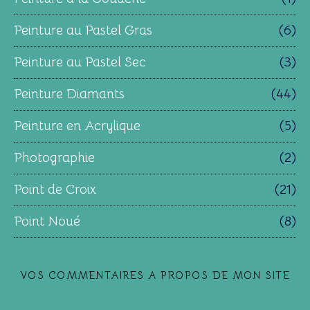
Peinture au Pastel Gras
(6)
Peinture au Pastel Sec
(3)
Peinture Diamants
(44)
Peinture en Acrylique
(5)
Photographie
(2)
Point de Croix
(21)
Point Noué
(8)
VOS COMMENTAIRES A PROPOS DE MON SITE