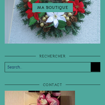
MA BOUTIQUE
RECHERCHER
CONTACT