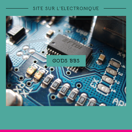
SITE SUR L'ELECTRONIQUE
GODS BBS