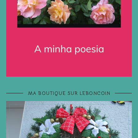
MA BOUTIQUE SUR LEBONCOIN