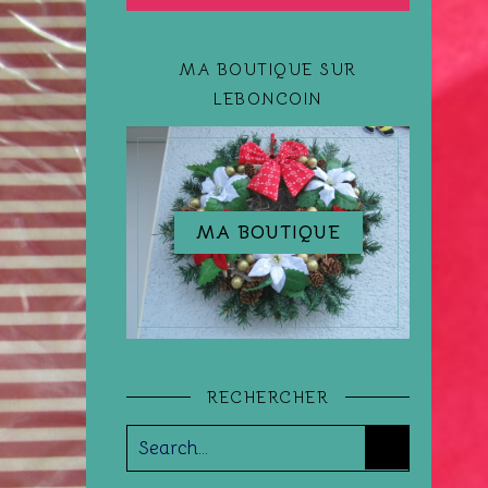
MA BOUTIQUE SUR
LEBONCOIN
MA BOUTIQUE
RECHERCHER