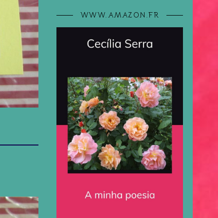
WWW.AMAZON.FR