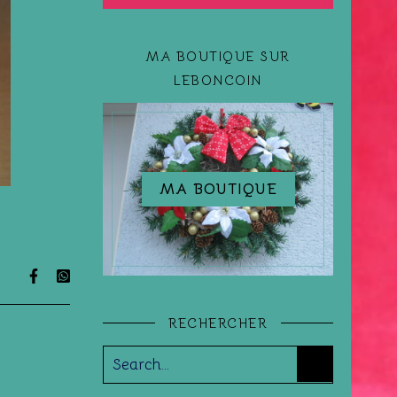
MA BOUTIQUE SUR
LEBONCOIN
MA BOUTIQUE
RECHERCHER