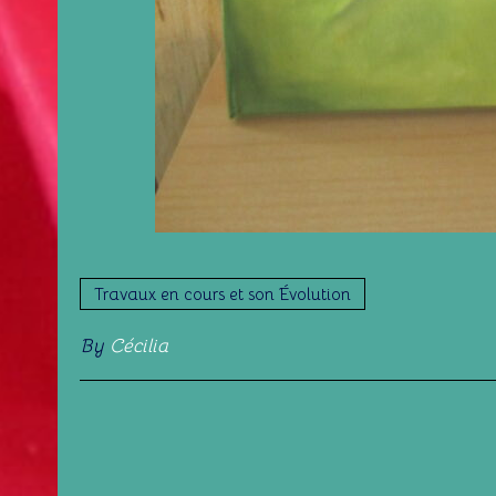
Travaux en cours et son Évolution
By
Cécilia