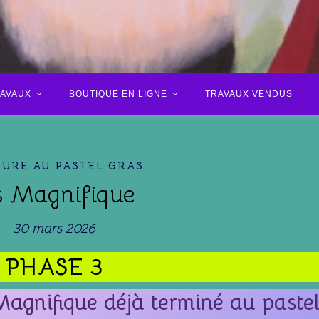
RAVAUX
BOUTIQUE EN LIGNE
TRAVAUX VENDUS
TURE AU PASTEL GRAS
is Magnifique
30 mars 2026
PHASE 3
Magnifique déjà terminé au pastel