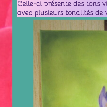
Celle-ci présente des tons v
avec plusieurs tonalités de 